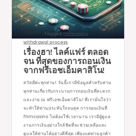
CASINO
Tagged
fhmcasino
withdrawal process
เรื่องฮา! ไลค์แฟร์ ตลอด
จน ที่สุดของการถอนเงิน
จากฟรีเอชเอ็มคาสิโน!
สวัสดีค่ะทุกท่าน! วันนี้เรามีข้อมูลสำหรับท่าน
ทุกท่านเกี่ยวกับกระบวนการถอนเงินที่สะดวก
และง่าย ณ ฟรีเอชเอ็มคาสิโน! ที่เรามั่นใจว่า
จะทำให้ท่านประทับใจจนสุด การถอนเงินที่
fhmcasino ไม่ต้องใช้เวลานาน เรามีผู้ดูแล
งานการเงินอย่างใกล้ชิดที่จะช่วยเหลือและ
ดูแลให้ท่านได้อย่างดีที่สุด เพียงแค่ท่านลูกค้า