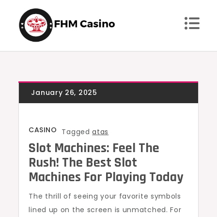
Skip
to
content
FHM Casino – The
Unbeatable Rewards
Premier Online Casino
Experience
CASINO
Tagged
atas
Slot Machines: Feel The
Rush! The Best Slot
Machines For Playing Today
The thrill of seeing your favorite symbols
lined up on the screen is unmatched. For