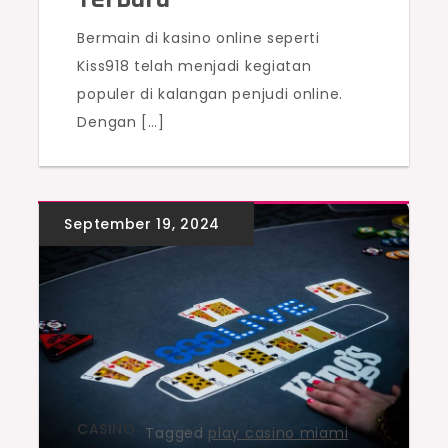
Bermain di kasino online seperti
Kiss918 telah menjadi kegiatan
populer di kalangan penjudi online.
Dengan […]
CASINO
Tagged
play casino miami